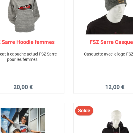
 Sarre Hoodie femmes
FSZ Sarre Casque
eat à capuche actuel FSZ Sarre
Casquette avec le logo FSZ
pour les femmes.
20,00 €
12,00 €
Soldé