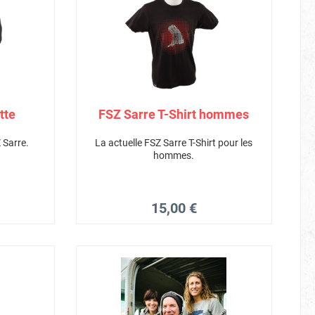
tte
FSZ Sarre T-Shirt hommes
 Sarre.
La actuelle FSZ Sarre T-Shirt pour les
hommes.
15,00 €