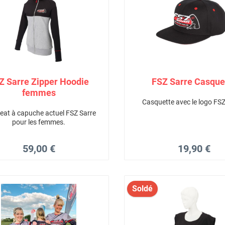
Z Sarre Zipper Hoodie
FSZ Sarre Casque
femmes
Casquette avec le logo FSZ
eat à capuche actuel FSZ Sarre
pour les femmes.
59,00 €
19,90 €
Soldé