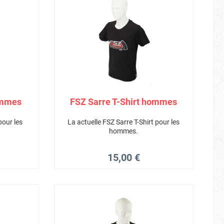
emmes
FSZ Sarre T-Shirt hommes
pour les
La actuelle FSZ Sarre T-Shirt pour les
hommes.
15,00 €