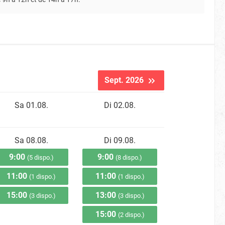
Sept. 2026
Sa 01.08.
Di 02.08.
Sa 08.08.
Di 09.08.
9:00
9:00
(5 dispo.)
(8 dispo.)
11:00
11:00
(1 dispo.)
(1 dispo.)
15:00
13:00
(3 dispo.)
(3 dispo.)
15:00
(2 dispo.)