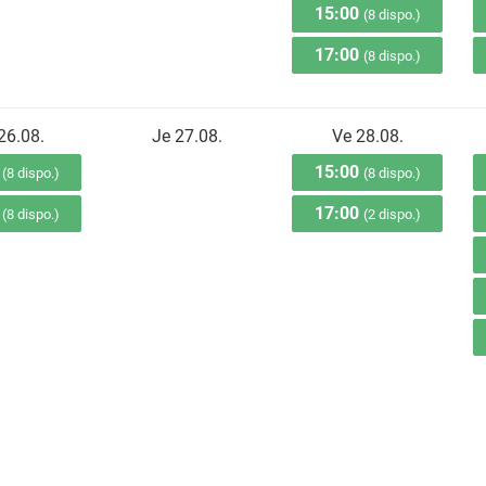
15:00
(8 dispo.)
17:00
(8 dispo.)
26.08.
Je 27.08.
Ve 28.08.
0
15:00
(8 dispo.)
(8 dispo.)
0
17:00
(8 dispo.)
(2 dispo.)