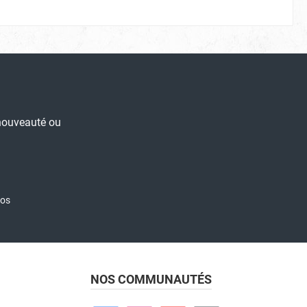
 nouveauté ou
nos
NOS COMMUNAUTÉS