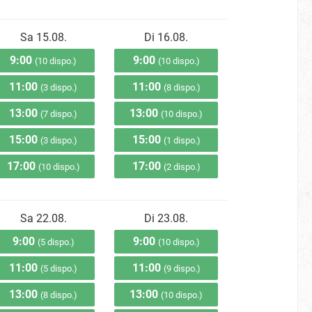
Sa 15.08.
Di 16.08.
9:00
9:00
(10 dispo.)
(10 dispo.)
11:00
11:00
(3 dispo.)
(8 dispo.)
13:00
13:00
(7 dispo.)
(10 dispo.)
15:00
15:00
(3 dispo.)
(1 dispo.)
17:00
17:00
(10 dispo.)
(2 dispo.)
Sa 22.08.
Di 23.08.
9:00
9:00
(5 dispo.)
(10 dispo.)
11:00
11:00
(5 dispo.)
(9 dispo.)
13:00
13:00
(8 dispo.)
(10 dispo.)