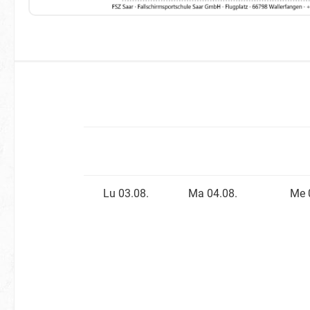
Lu 03.08.
Ma 04.08.
Me 