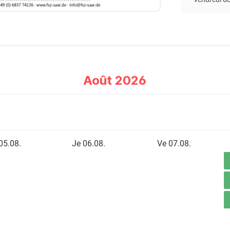
Août 2026
05.08.
Je 06.08.
Ve 07.08.