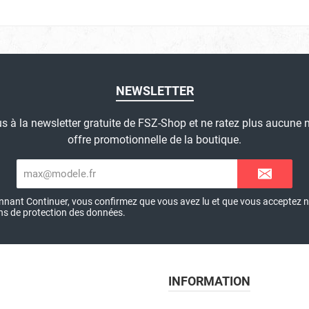
NEWSLETTER
 à la newsletter gratuite de FSZ-Shop et ne ratez plus aucune
offre promotionnelle de la boutique.
Adresse
e-
mail*
onnant Continuer, vous confirmez que vous avez lu et que vous acceptez 
ns de protection des données
.
INFORMATION