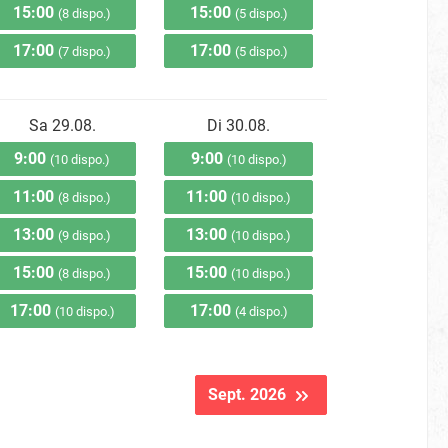
15:00
15:00
(8 dispo.)
(5 dispo.)
17:00
17:00
(7 dispo.)
(5 dispo.)
Sa 29.08.
Di 30.08.
9:00
9:00
(10 dispo.)
(10 dispo.)
11:00
11:00
(8 dispo.)
(10 dispo.)
13:00
13:00
(9 dispo.)
(10 dispo.)
15:00
15:00
(8 dispo.)
(10 dispo.)
17:00
17:00
(10 dispo.)
(4 dispo.)
Sept. 2026