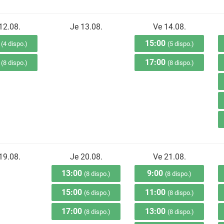
12.08.
Je 13.08.
Ve 14.08.
0
15:00
(4 dispo.)
(5 dispo.)
0
17:00
(8 dispo.)
(8 dispo.)
19.08.
Je 20.08.
Ve 21.08.
13:00
9:00
(8 dispo.)
(8 dispo.)
15:00
11:00
(6 dispo.)
(8 dispo.)
17:00
13:00
(8 dispo.)
(8 dispo.)