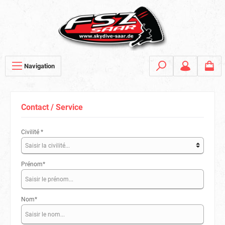
Navigation
Contact / Service
Civilité *
Prénom*
Nom*