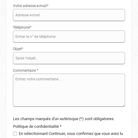
Votre adresse e-mail*
Téléphone*
Objet*
Commentaire *
Les champs marqués d'un astérisque (*) sont obligatoires.
Politique de confidentialité *
En sélectionnant Continuer, vous confirmez que vous avez lu