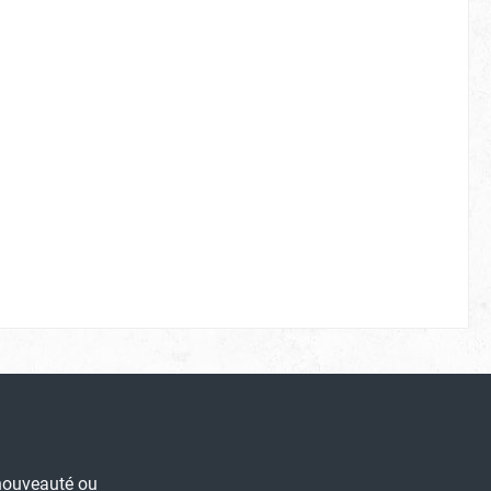
 nouveauté ou