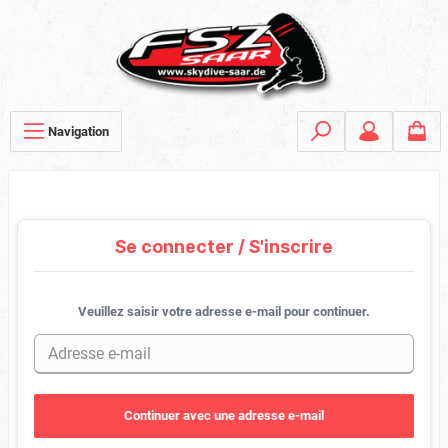
Navigation
Se connecter / S'inscrire
Veuillez saisir votre adresse e-mail pour continuer.
Continuer avec une adresse e-mail