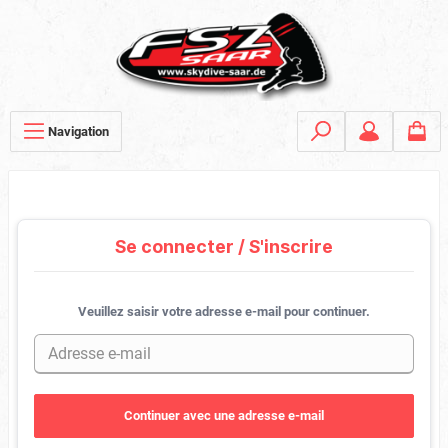
Navigation
Se connecter / S'inscrire
Veuillez saisir votre adresse e-mail pour continuer.
Continuer avec une adresse e-mail