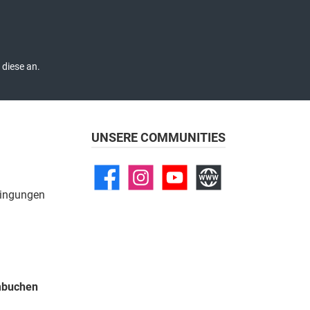
diese an.
UNSERE COMMUNITIES
ingungen
umbuchen